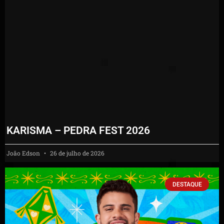
KARISMA – PEDRA FEST 2026
João Edson
26 de julho de 2026
DESTAQUE