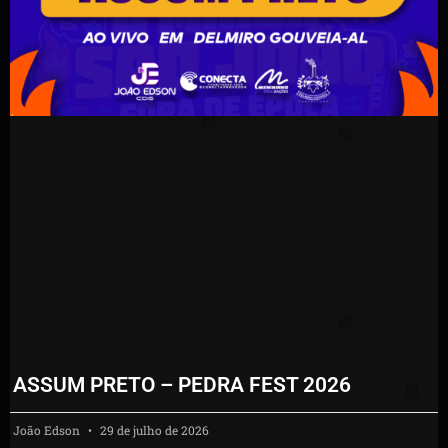
ASSUM PRETO – PEDRA FEST 2026
João Edson
29 de julho de 2026