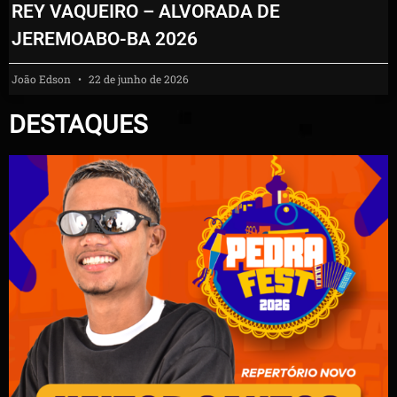
REY VAQUEIRO – ALVORADA DE
JEREMOABO-BA 2026
João Edson
22 de junho de 2026
DESTAQUES