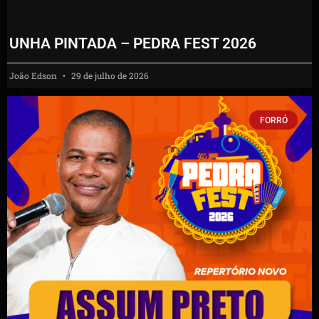
UNHA PINTADA – PEDRA FEST 2026
João Edson
29 de julho de 2026
FORRÓ