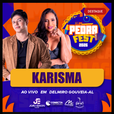
DESTAQUE