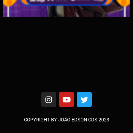
COPYRIGHT BY JOÃO EDSON CDS 2023