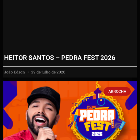
HEITOR SANTOS – PEDRA FEST 2026
João Edson
29 de julho de 2026
ARROCHA