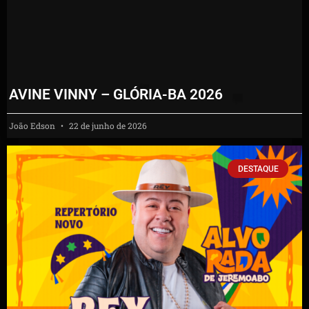
AVINE VINNY – GLÓRIA-BA 2026
João Edson
22 de junho de 2026
DESTAQUE