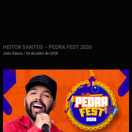
HEITOR SANTOS – PEDRA FEST 2026
João Edson
29 de julho de 2026