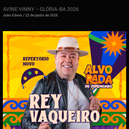
AVINE VINNY – GLÓRIA-BA 2026
João Edson
22 de junho de 2026