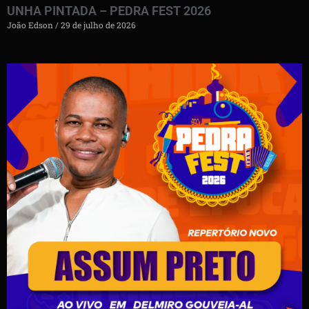
UNHA PINTADA – PEDRA FEST 2026
João Edson
29 de julho de 2026