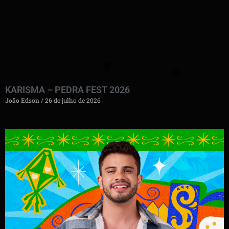
KARISMA – PEDRA FEST 2026
João Edson
26 de julho de 2026