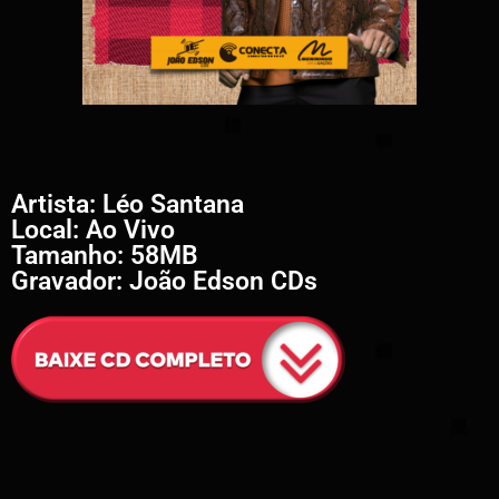
Artista: Léo Santana
Local: Ao Vivo
Tamanho: 58MB
Gravador: João Edson CDs