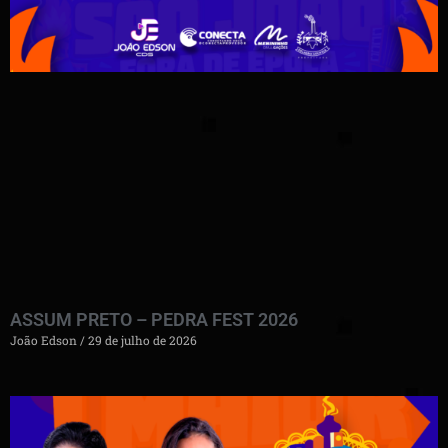
ASSUM PRETO – PEDRA FEST 2026
João Edson
29 de julho de 2026