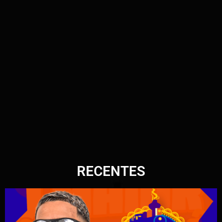
RECENTES