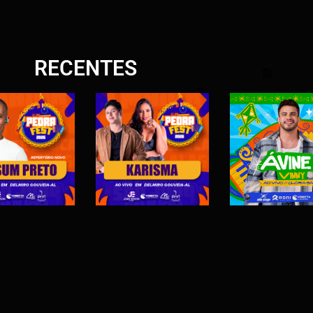
RECENTES