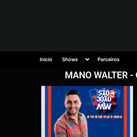
Início
Shows
Parceiros
MANO WALTER - 