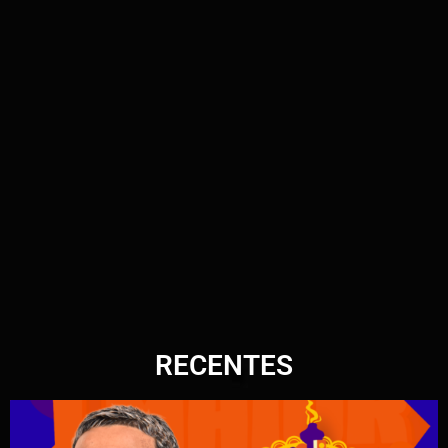
RECENTES