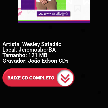
Artista: Wesley Safadão
Local: Jeremoabo-BA
Tamanho: 121 MB
Gravador: João Edson CDs