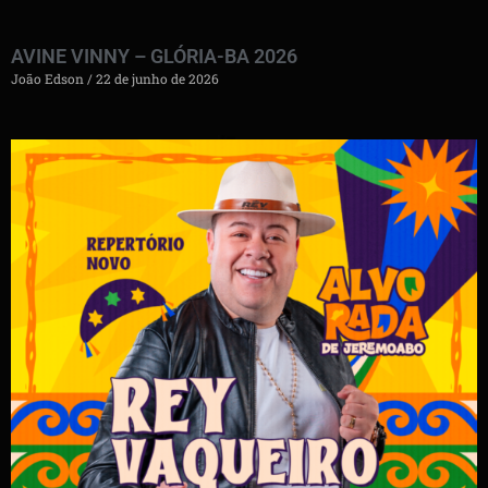
AVINE VINNY – GLÓRIA-BA 2026
João Edson
22 de junho de 2026