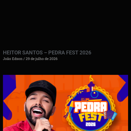
HEITOR SANTOS – PEDRA FEST 2026
João Edson
29 de julho de 2026