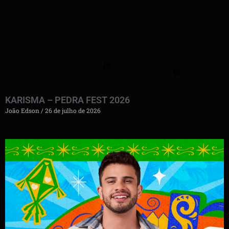
KARISMA – PEDRA FEST 2026
João Edson
26 de julho de 2026