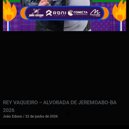
REY VAQUEIRO – ALVORADA DE JEREMOABO-BA
2026
João Edson
22 de junho de 2026