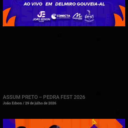
ASSUM PRETO – PEDRA FEST 2026
João Edson
29 de julho de 2026