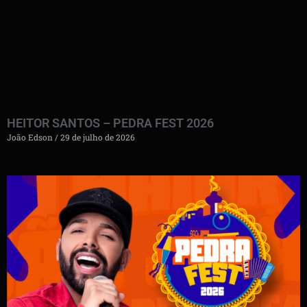
HEITOR SANTOS – PEDRA FEST 2026
João Edson
29 de julho de 2026