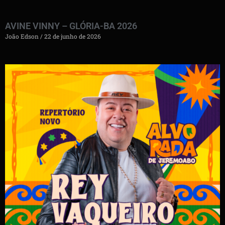
AVINE VINNY – GLÓRIA-BA 2026
João Edson
22 de junho de 2026