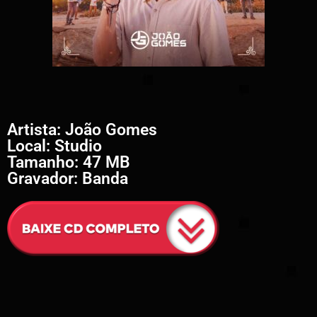
Artista: João Gomes
Local: Studio
Tamanho: 47 MB
Gravador: Banda