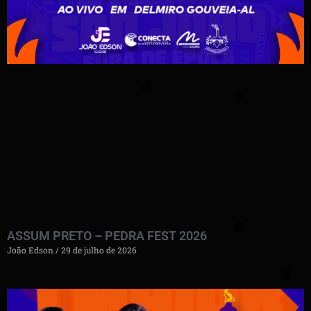
ASSUM PRETO – PEDRA FEST 2026
João Edson
29 de julho de 2026