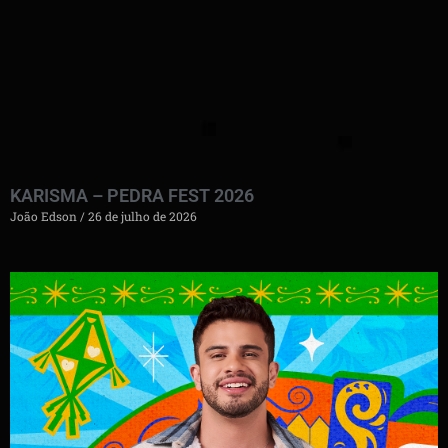
KARISMA – PEDRA FEST 2026
João Edson
26 de julho de 2026