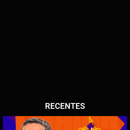
RECENTES