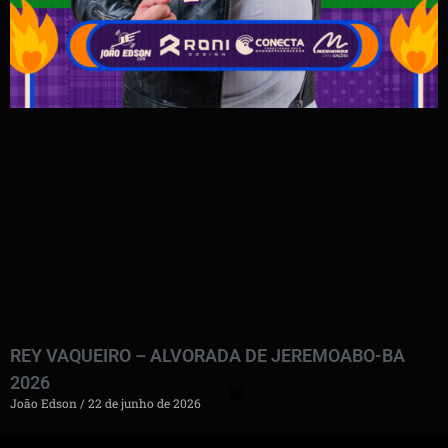
REY VAQUEIRO – ALVORADA DE JEREMOABO-BA
2026
João Edson
22 de junho de 2026