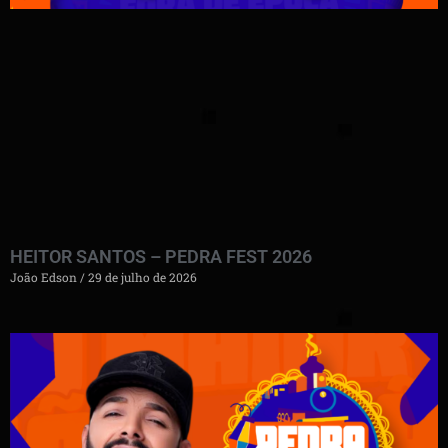
HEITOR SANTOS – PEDRA FEST 2026
João Edson
29 de julho de 2026