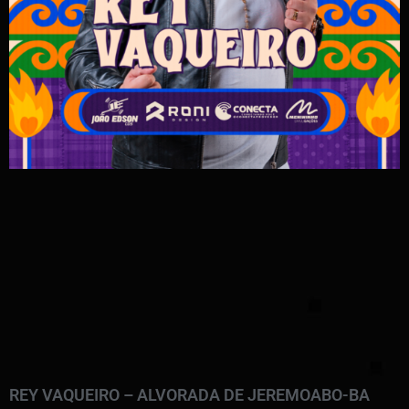
REY VAQUEIRO – ALVORADA DE JEREMOABO-BA