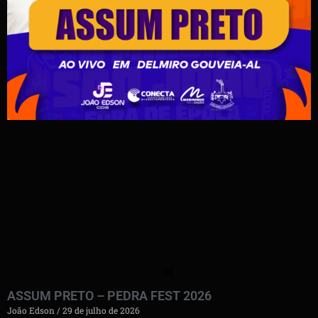
ASSUM PRETO – PEDRA FEST 2026
João Edson
29 de julho de 2026