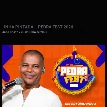
UNHA PINTADA – PEDRA FEST 2026
João Edson
29 de julho de 2026