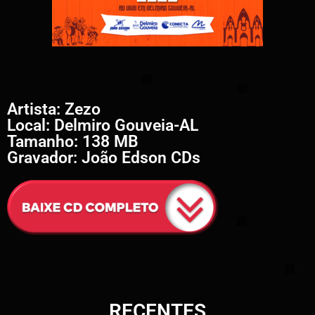
Artista: Zezo
Local: Delmiro Gouveia-AL
Tamanho: 138 MB
Gravador: João Edson CDs
RECENTES