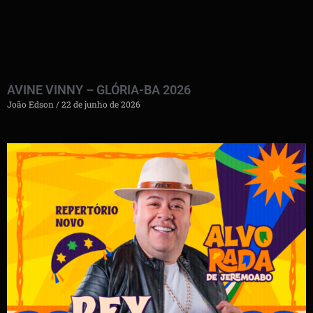
AVINE VINNY – GLÓRIA-BA 2026
João Edson
22 de junho de 2026