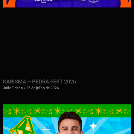
KARISMA – PEDRA FEST 2026
João Edson
26 de julho de 2026