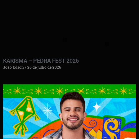
KARISMA – PEDRA FEST 2026
João Edson
26 de julho de 2026