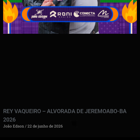
REY VAQUEIRO – ALVORADA DE JEREMOABO-BA
2026
João Edson
22 de junho de 2026