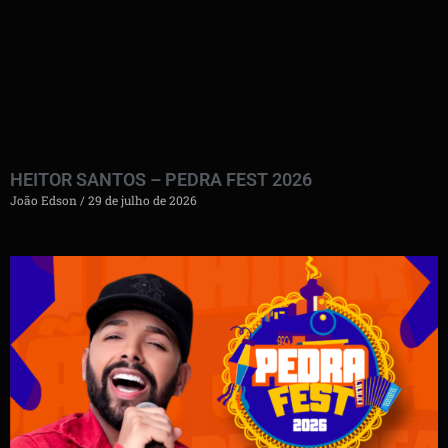
HEITOR SANTOS – PEDRA FEST 2026
João Edson
29 de julho de 2026