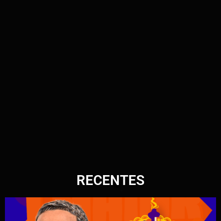
RECENTES