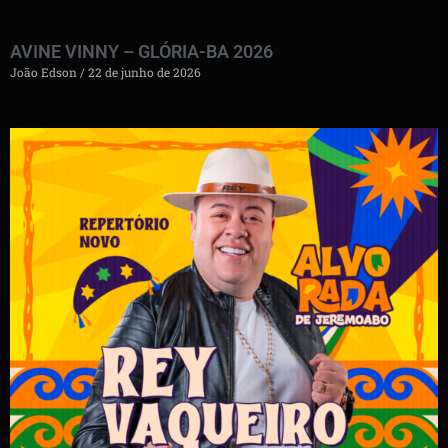
AVINE VINNY – GLÓRIA-BA 2026
João Edson
22 de junho de 2026