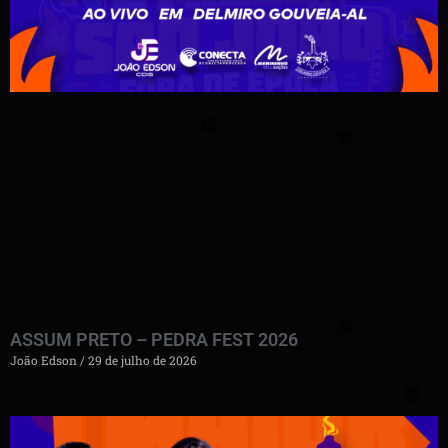
ASSUM PRETO – PEDRA FEST 2026
João Edson
29 de julho de 2026