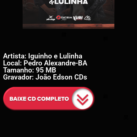
Artista: Iguinho e Lulinha
Local: Pedro Alexandre-BA
Tamanho: 95 MB
Gravador: João Edson CDs