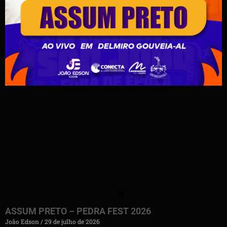
ASSUM PRETO – PEDRA FEST 2026
João Edson
29 de julho de 2026