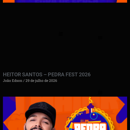
HEITOR SANTOS – PEDRA FEST 2026
João Edson
29 de julho de 2026