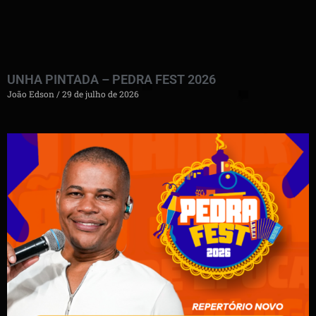
UNHA PINTADA – PEDRA FEST 2026
João Edson
29 de julho de 2026