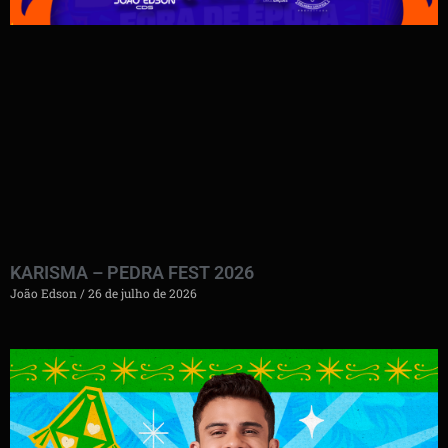
KARISMA – PEDRA FEST 2026
João Edson
26 de julho de 2026