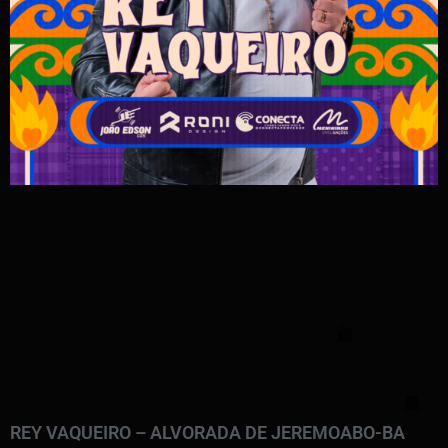
REY VAQUEIRO – ALVORADA DE JEREMOABO-BA