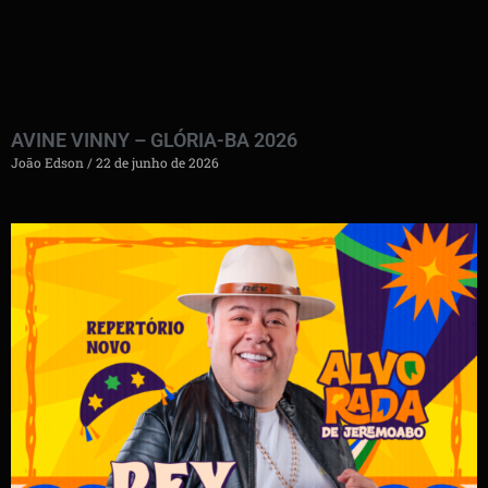
AVINE VINNY – GLÓRIA-BA 2026
João Edson
22 de junho de 2026