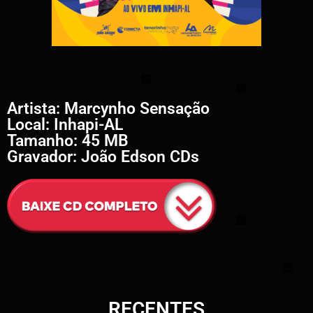
Artista: Marcynho Sensação
Local: Inhapi-AL
Tamanho: 45 MB
Gravador: João Edson CDs
RECENTES