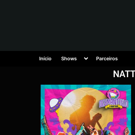
Início
Shows
Parceiros
NATT