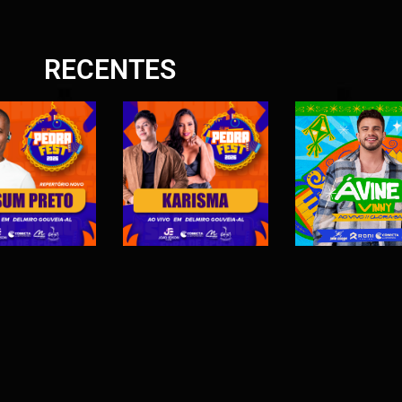
RECENTES