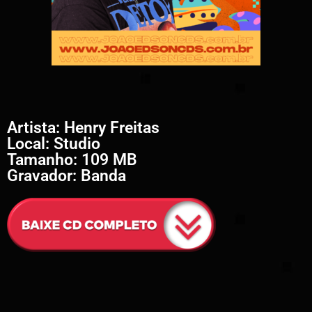
Artista: Henry Freitas
Local: Studio
Tamanho: 109 MB
Gravador: Banda