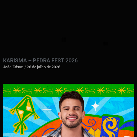
KARISMA – PEDRA FEST 2026
João Edson
26 de julho de 2026