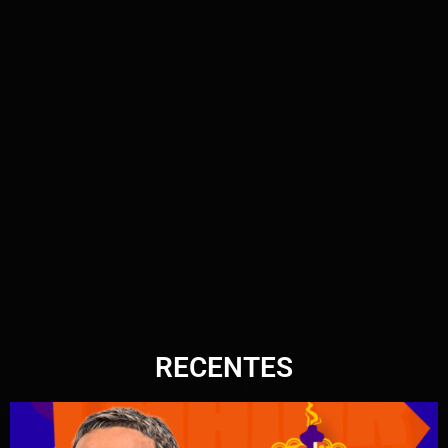
RECENTES