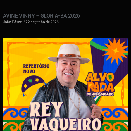
AVINE VINNY – GLÓRIA-BA 2026
João Edson
22 de junho de 2026