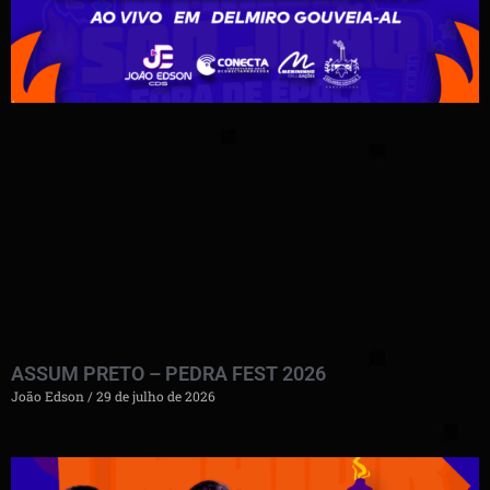
ASSUM PRETO – PEDRA FEST 2026
João Edson
29 de julho de 2026