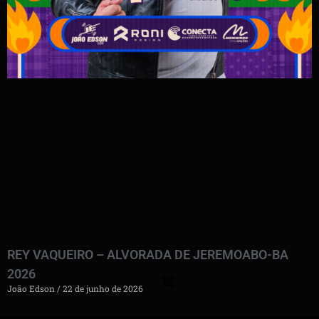
REY VAQUEIRO – ALVORADA DE JEREMOABO-BA
2026
João Edson
22 de junho de 2026