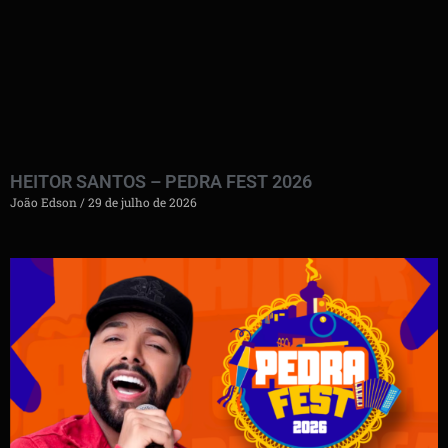
HEITOR SANTOS – PEDRA FEST 2026
João Edson
29 de julho de 2026