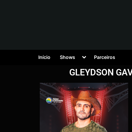
Início
Shows
Parceiros
GLEYDSON GAV