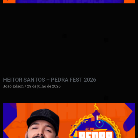
HEITOR SANTOS – PEDRA FEST 2026
João Edson
29 de julho de 2026