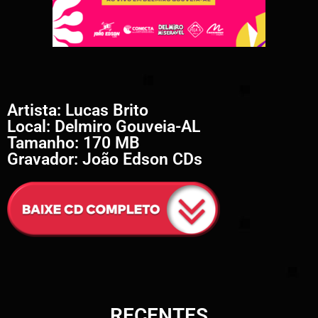
Artista: Lucas Brito
Local: Delmiro Gouveia-AL
Tamanho: 170 MB
Gravador: João Edson CDs
RECENTES