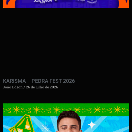
KARISMA – PEDRA FEST 2026
João Edson
26 de julho de 2026