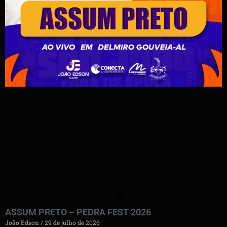
ASSUM PRETO – PEDRA FEST 2026
João Edson
29 de julho de 2026