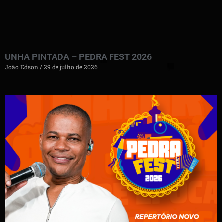
UNHA PINTADA – PEDRA FEST 2026
João Edson
29 de julho de 2026