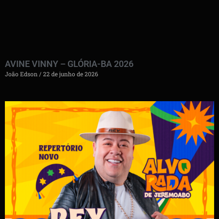
AVINE VINNY – GLÓRIA-BA 2026
João Edson
22 de junho de 2026