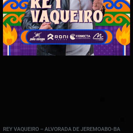
REY VAQUEIRO – ALVORADA DE JEREMOABO-BA