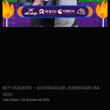
REY VAQUEIRO – ALVORADA DE JEREMOABO-BA
2026
João Edson
22 de junho de 2026