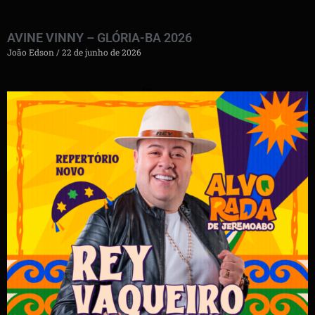
AVINE VINNY – GLÓRIA-BA 2026
João Edson
22 de junho de 2026