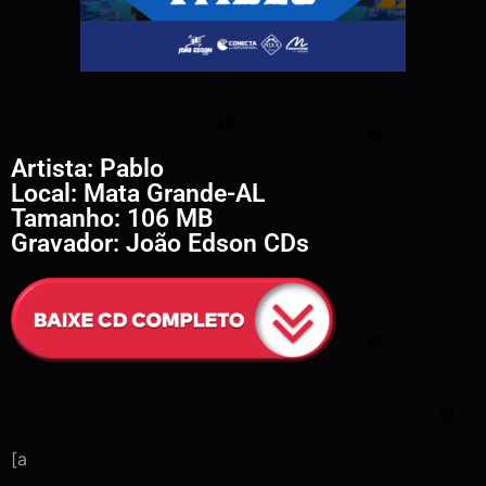
Artista: Pablo
Local: Mata Grande-AL
Tamanho: 106 MB
Gravador: João Edson CDs
[a