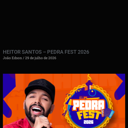
HEITOR SANTOS – PEDRA FEST 2026
João Edson
29 de julho de 2026