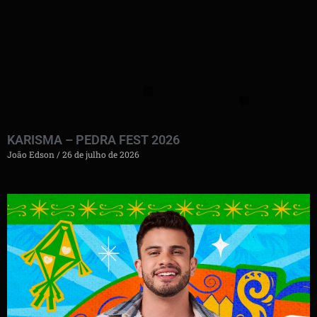
KARISMA – PEDRA FEST 2026
João Edson
26 de julho de 2026