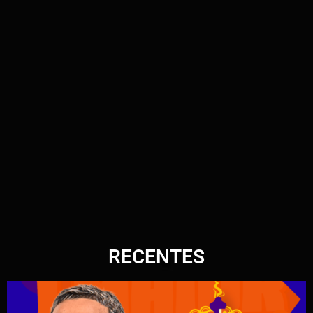
RECENTES