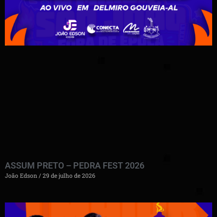
ASSUM PRETO – PEDRA FEST 2026
João Edson
29 de julho de 2026