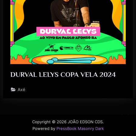
DURVAL LELYS COPA VELA 2024
Axé
Copyright © 2026 JOÃO EDSON CDS.
Powered by
PressBook Masonry Dark