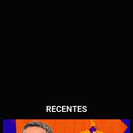
RECENTES