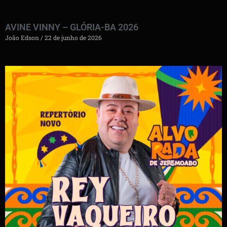
AVINE VINNY – GLÓRIA-BA 2026
João Edson
22 de junho de 2026