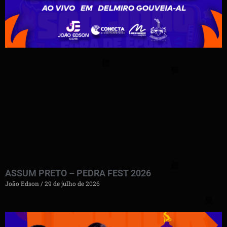
ASSUM PRETO – PEDRA FEST 2026
João Edson
29 de julho de 2026