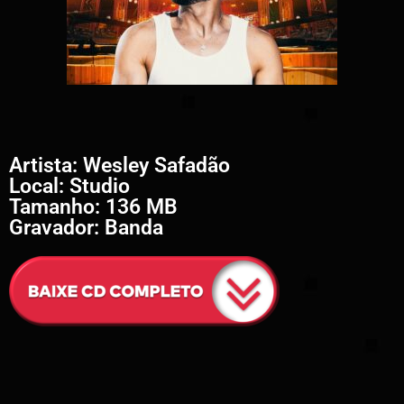
Artista: Wesley Safadão
Local: Studio
Tamanho: 136 MB
Gravador: Banda