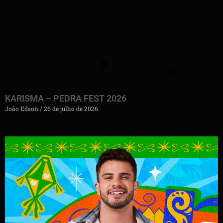
KARISMA – PEDRA FEST 2026
João Edson
26 de julho de 2026