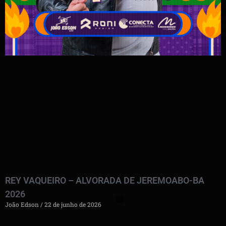
REY VAQUEIRO – ALVORADA DE JEREMOABO-BA
2026
João Edson
22 de junho de 2026