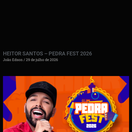
HEITOR SANTOS – PEDRA FEST 2026
João Edson
29 de julho de 2026