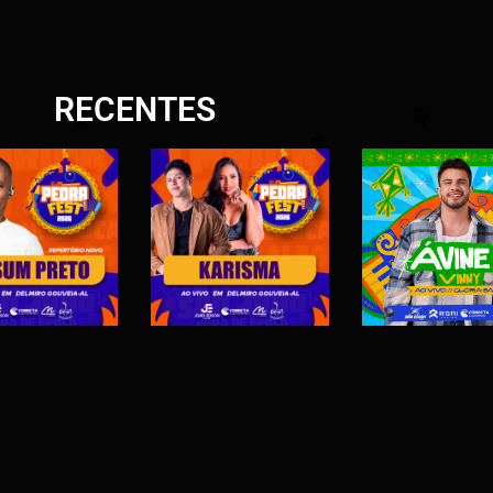
RECENTES