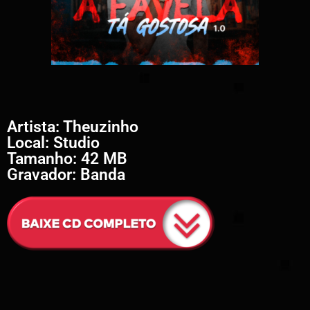
Artista: Theuzinho
Local: Studio
Tamanho: 42 MB
Gravador: Banda