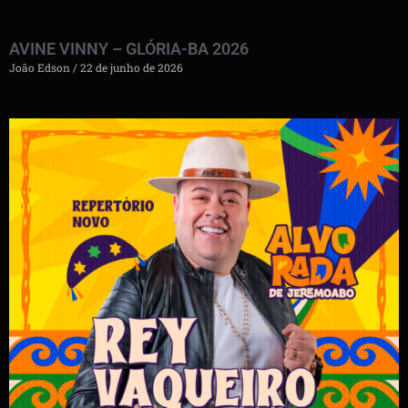
AVINE VINNY – GLÓRIA-BA 2026
João Edson
22 de junho de 2026