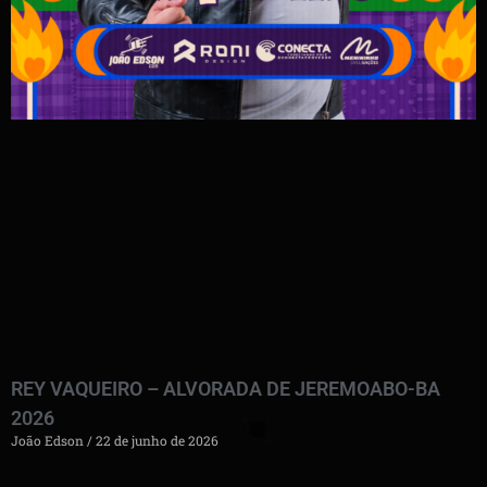
REY VAQUEIRO – ALVORADA DE JEREMOABO-BA
2026
João Edson
22 de junho de 2026