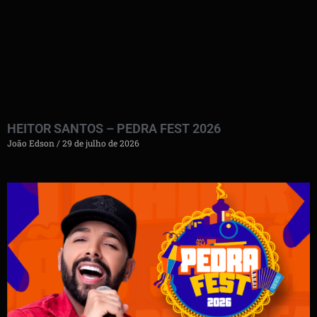
HEITOR SANTOS – PEDRA FEST 2026
João Edson
29 de julho de 2026