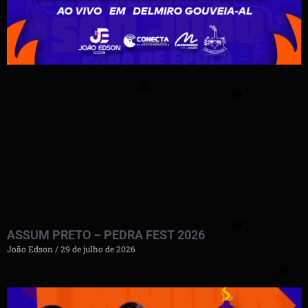
ASSUM PRETO – PEDRA FEST 2026
João Edson
29 de julho de 2026