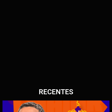
RECENTES