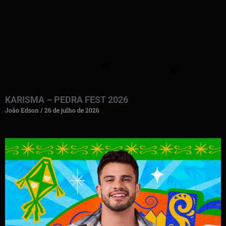
KARISMA – PEDRA FEST 2026
João Edson
26 de julho de 2026