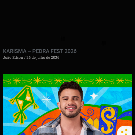
KARISMA – PEDRA FEST 2026
João Edson
26 de julho de 2026