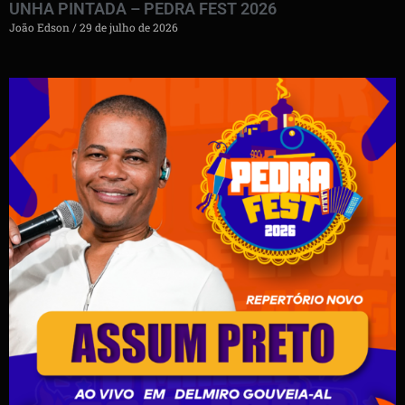
UNHA PINTADA – PEDRA FEST 2026
João Edson
29 de julho de 2026