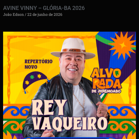
AVINE VINNY – GLÓRIA-BA 2026
João Edson
22 de junho de 2026