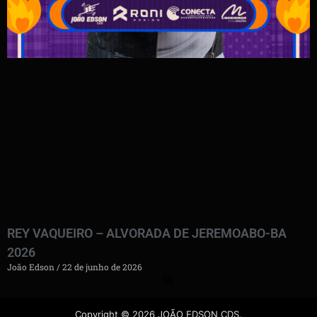
REY VAQUEIRO – ALVORADA DE JEREMOABO-BA
2026
João Edson
22 de junho de 2026
Copyright © 2026 JOÃO EDSON CDS.