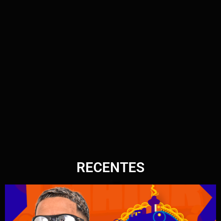
RECENTES