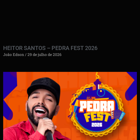
HEITOR SANTOS – PEDRA FEST 2026
João Edson
29 de julho de 2026