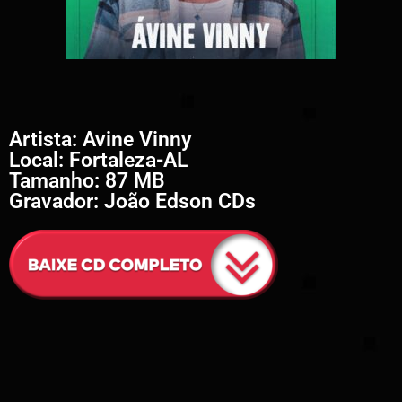
Artista: Avine Vinny
Local: Fortaleza-AL
Tamanho: 87 MB
Gravador: João Edson CDs