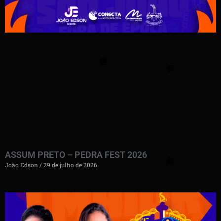
ASSUM PRETO – PEDRA FEST 2026
João Edson
29 de julho de 2026