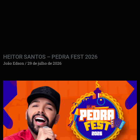
HEITOR SANTOS – PEDRA FEST 2026
João Edson
29 de julho de 2026