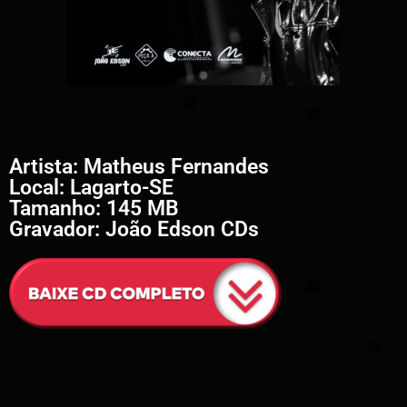
Artista: Matheus Fernandes
Local: Lagarto-SE
Tamanho: 145 MB
Gravador: João Edson CDs