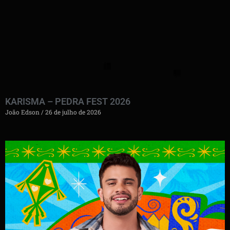
KARISMA – PEDRA FEST 2026
João Edson
26 de julho de 2026