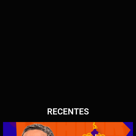
RECENTES