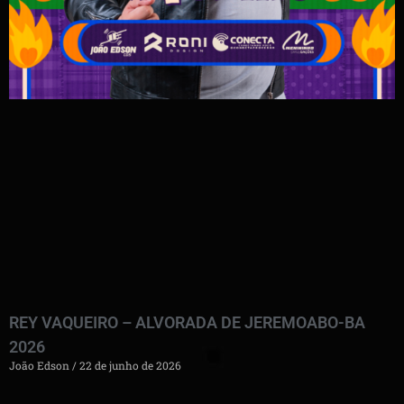
REY VAQUEIRO – ALVORADA DE JEREMOABO-BA
2026
João Edson
22 de junho de 2026