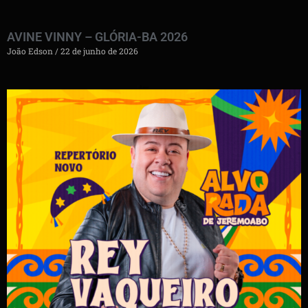
AVINE VINNY – GLÓRIA-BA 2026
João Edson
22 de junho de 2026