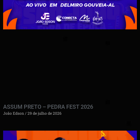
ASSUM PRETO – PEDRA FEST 2026
João Edson
29 de julho de 2026