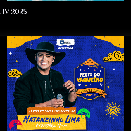
IV 2025