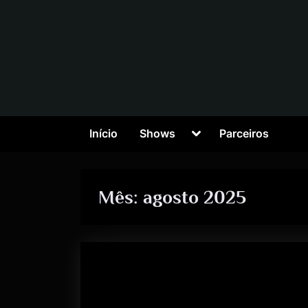
Início
Shows
Parceiros
Mês:
agosto 2025