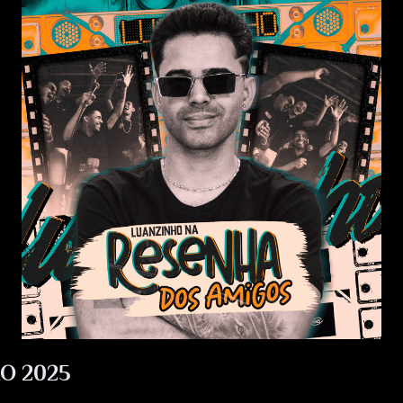
O 2025