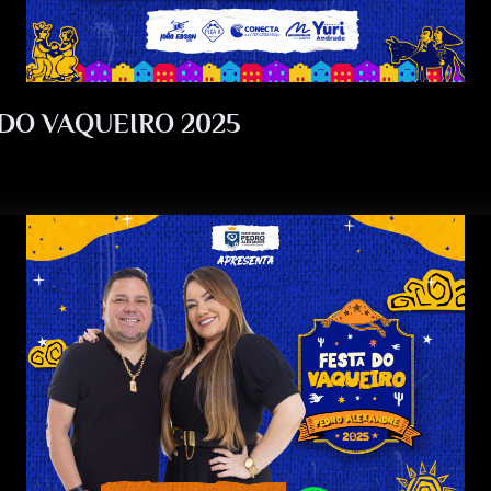
DO VAQUEIRO 2025