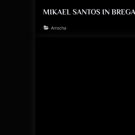
MIKAEL SANTOS IN BREGA 
Arrocha