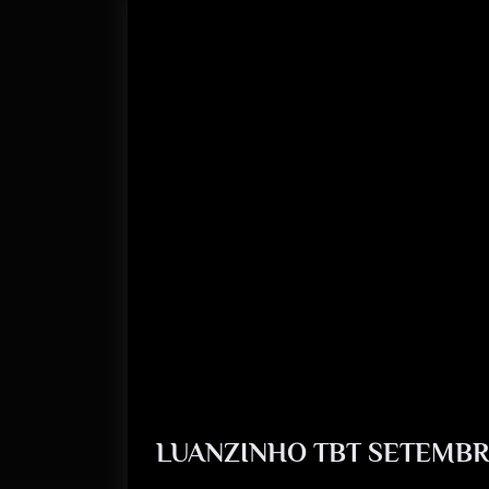
LUANZINHO TBT SETEMBR