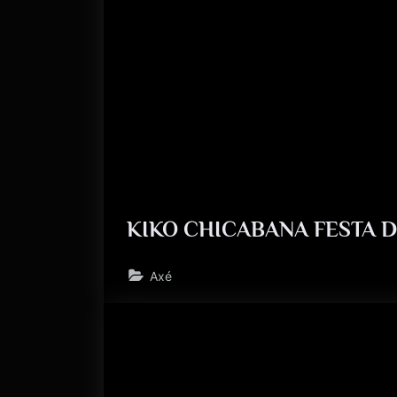
KIKO CHICABANA FESTA D
Axé