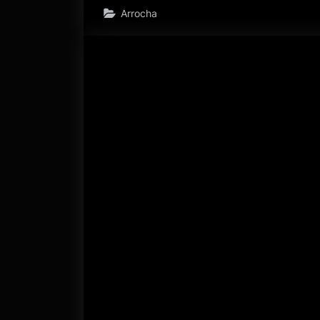
Arrocha