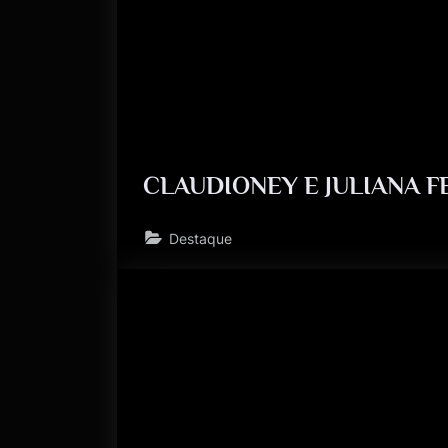
CLAUDIONEY E JULIANA F
Destaque