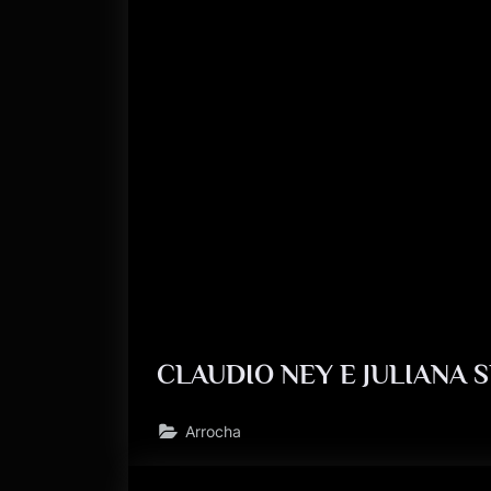
CLAUDIO NEY E JULIANA 
Arrocha