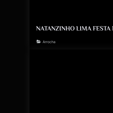
NATANZINHO LIMA FESTA 
Arrocha