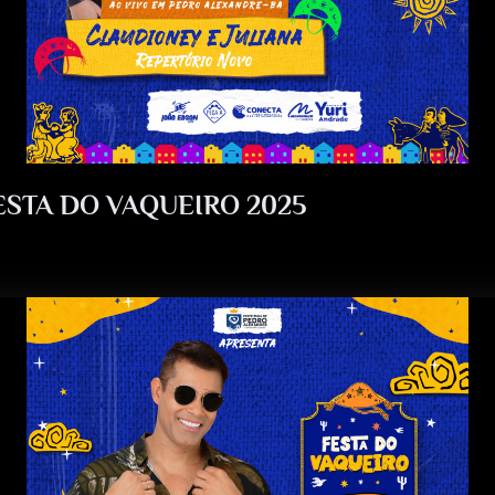
ESTA DO VAQUEIRO 2025