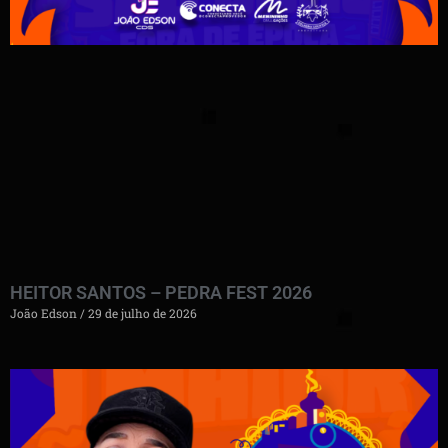
HEITOR SANTOS – PEDRA FEST 2026
João Edson
29 de julho de 2026