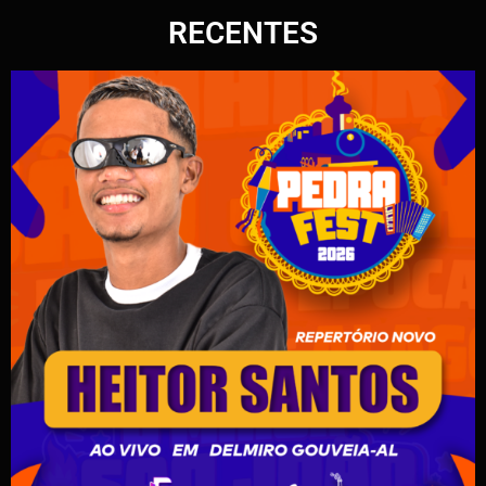
RECENTES