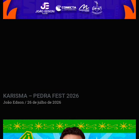
KARISMA – PEDRA FEST 2026
João Edson
26 de julho de 2026