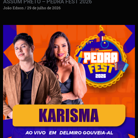
ASSUM PRETO – PEDRA FEST 2026
João Edson
29 de julho de 2026