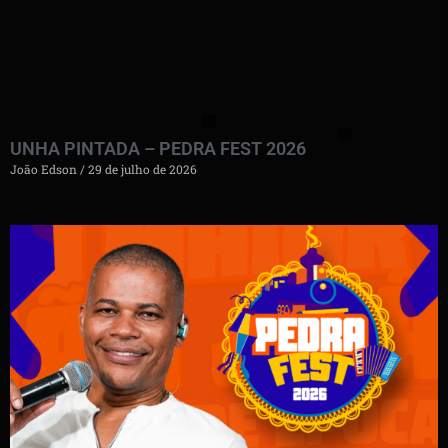
UNHA PINTADA – PEDRA FEST 2026
João Edson
29 de julho de 2026