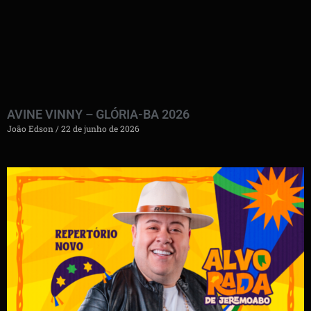
AVINE VINNY – GLÓRIA-BA 2026
João Edson
22 de junho de 2026