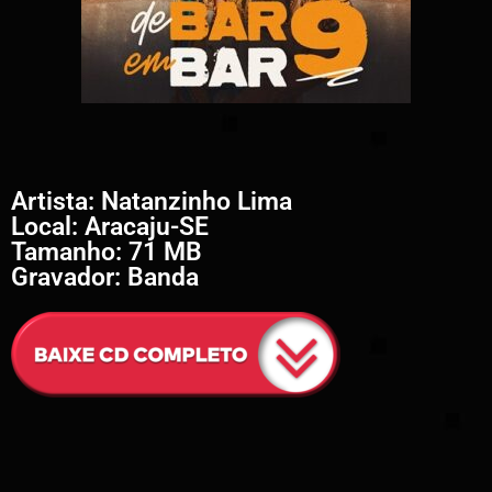
Artista: Natanzinho Lima
Local: Aracaju-SE
Tamanho: 71 MB
Gravador: Banda