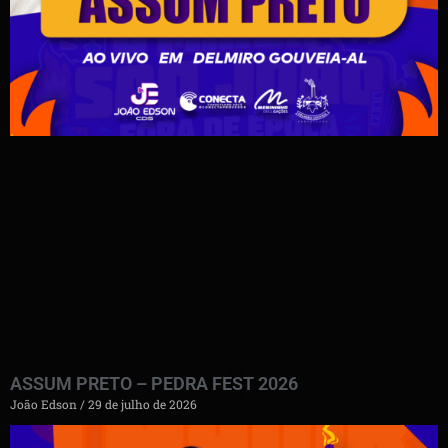
ASSUM PRETO – PEDRA FEST 2026
João Edson
29 de julho de 2026