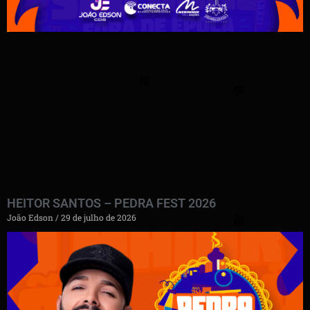
HEITOR SANTOS – PEDRA FEST 2026
João Edson
29 de julho de 2026