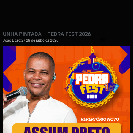
UNHA PINTADA – PEDRA FEST 2026
João Edson
29 de julho de 2026