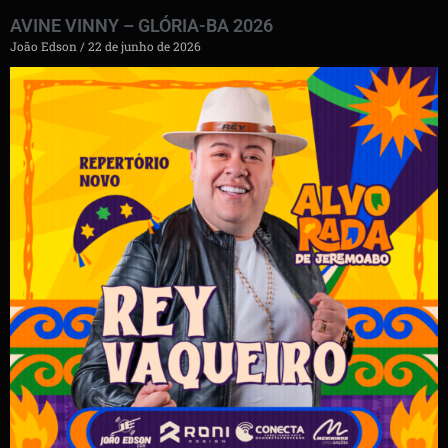
AVINE VINNY – GLÓRIA-BA 2026
João Edson
22 de junho de 2026