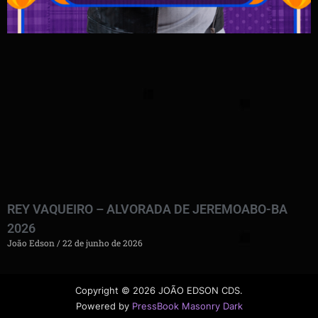
REY VAQUEIRO – ALVORADA DE JEREMOABO-BA
2026
João Edson
22 de junho de 2026
Copyright © 2026 JOÃO EDSON CDS.
Powered by
PressBook Masonry Dark