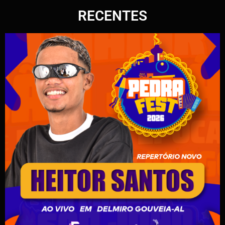
RECENTES