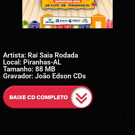
Artista: Raí Saia Rodada
Local: Piranhas-AL
Tamanho: 88 MB
Gravador: João Edson CDs