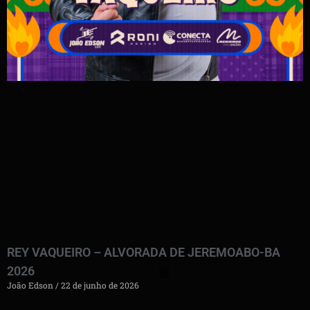
REY VAQUEIRO – ALVORADA DE JEREMOABO-BA
2026
João Edson
22 de junho de 2026