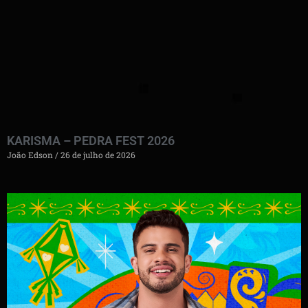
KARISMA – PEDRA FEST 2026
João Edson
26 de julho de 2026