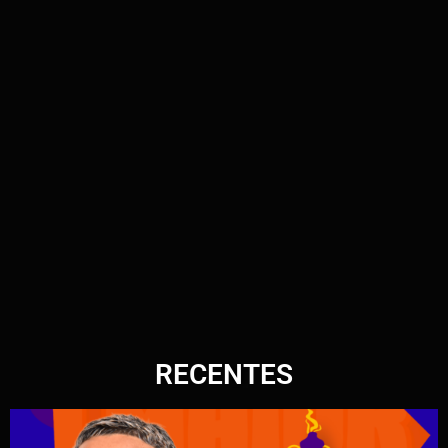
RECENTES