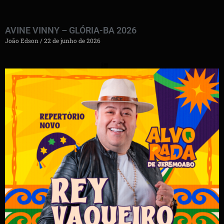
AVINE VINNY – GLÓRIA-BA 2026
João Edson
22 de junho de 2026