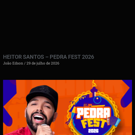
HEITOR SANTOS – PEDRA FEST 2026
João Edson
29 de julho de 2026