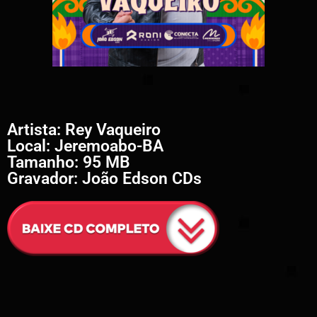
Artista: Rey Vaqueiro
Local: Jeremoabo-BA
Tamanho: 95 MB
Gravador: João Edson CDs