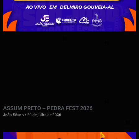
ASSUM PRETO – PEDRA FEST 2026
João Edson
29 de julho de 2026