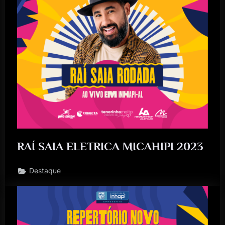
RAÍ SAIA ELETRICA MICAHIPI 2023
Destaque