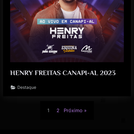
HENRY FREITAS CANAPI-AL 2023
Destaque
1
2
Próximo