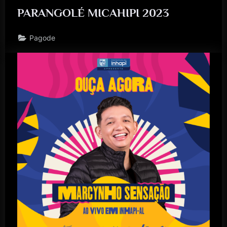
PARANGOLÉ MICAHIPI 2023
Pagode