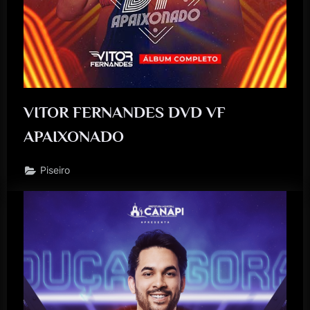
VITOR FERNANDES DVD VF
APAIXONADO
Piseiro