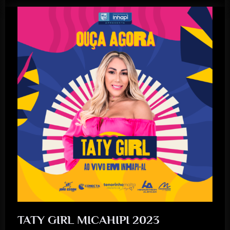
TATY GIRL MICAHIPI 2023