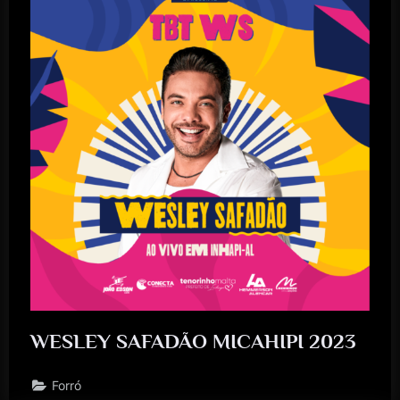
WESLEY SAFADÃO MICAHIPI 2023
Forró