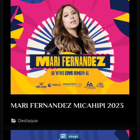
MARI FERNANDEZ MICAHIPI 2023
Destaque