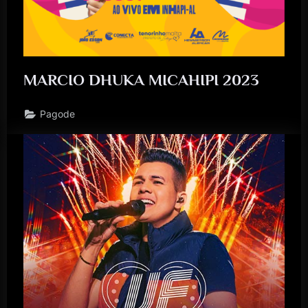
MARCIO DHUKA MICAHIPI 2023
Pagode