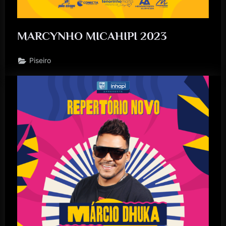
MARCYNHO MICAHIPI 2023
Piseiro