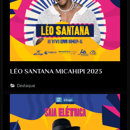
LÉO SANTANA MICAHIPI 2023
Destaque