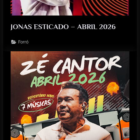
JONAS ESTICADO – ABRIL 2026
Forró