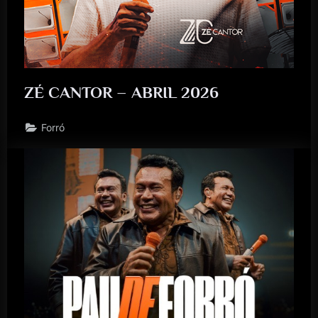
ZÉ CANTOR – ABRIL 2026
Forró