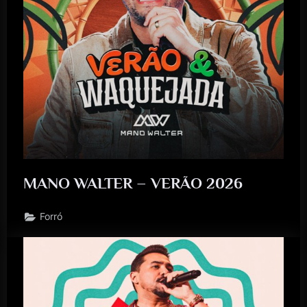
MANO WALTER – VERÃO 2026
Forró