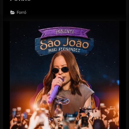
Forró