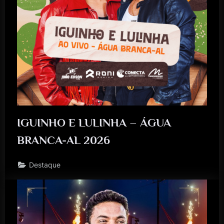
IGUINHO E LULINHA – ÁGUA
BRANCA-AL 2026
Destaque