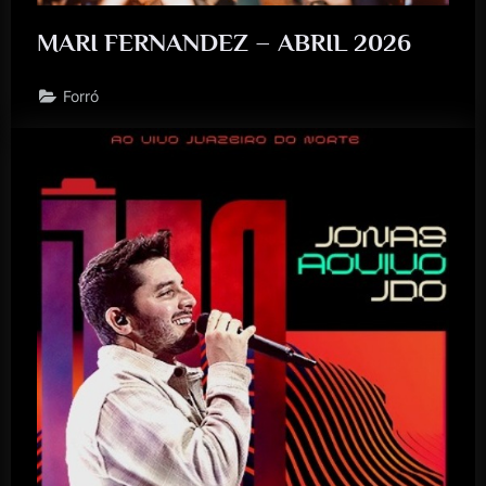
MARI FERNANDEZ – ABRIL 2026
Forró