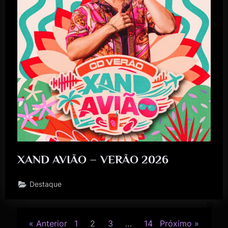
XAND AVIÃO – VERÃO 2026
Destaque
Anterior
1
2
3
…
14
Próximo