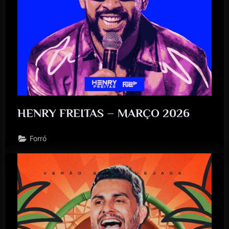
HENRY FREITAS – MARÇO 2026
Forró