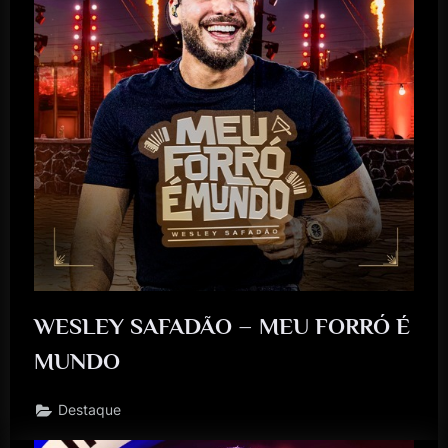
WESLEY SAFADÃO – MEU FORRÓ É
MUNDO
Destaque