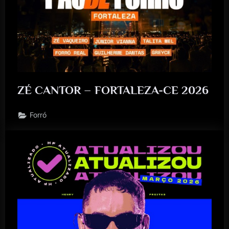
ZÉ CANTOR – FORTALEZA-CE 2026
Forró