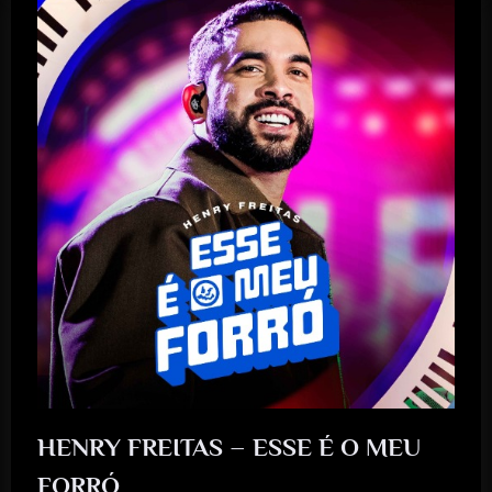
HENRY FREITAS – ESSE É O MEU
FORRÓ