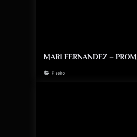
MARI FERNANDEZ – PROM
Piseiro