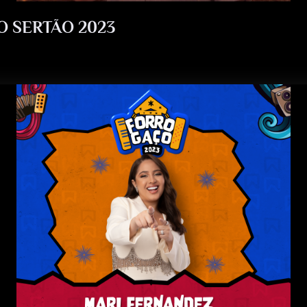
O SERTÃO 2023