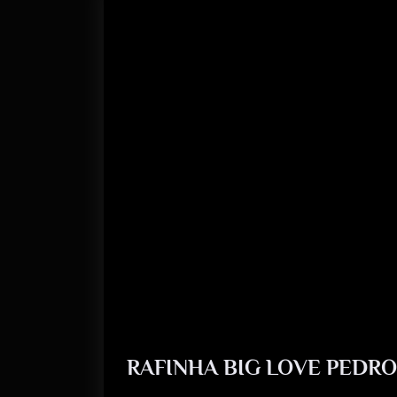
RAFINHA BIG LOVE PEDRO