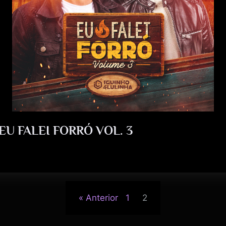
EU FALEI FORRÓ VOL. 3
Anterior
1
2