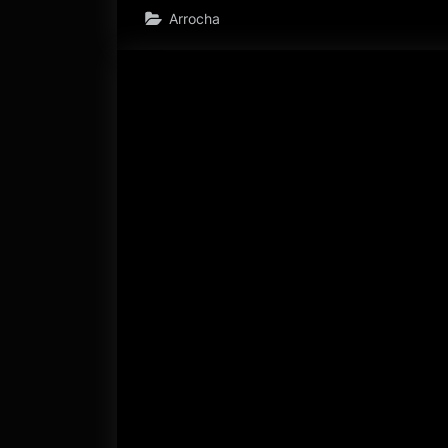
Arrocha