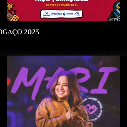
OGAÇO 2023