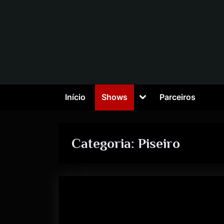
Início
Shows
Parceiros
Categoria:
Piseiro