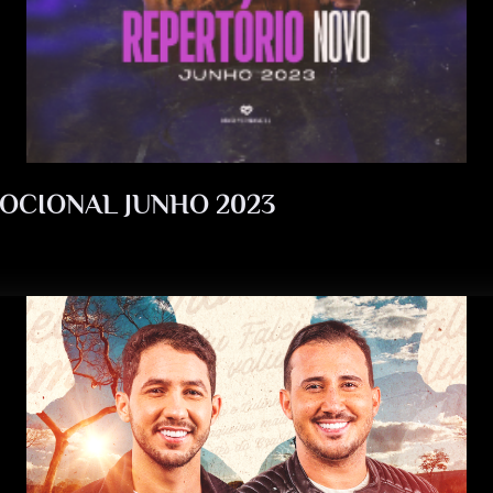
OCIONAL JUNHO 2023