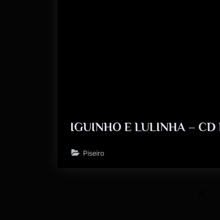
IGUINHO E LULINHA – CD 
Piseiro