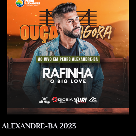
 ALEXANDRE-BA 2023