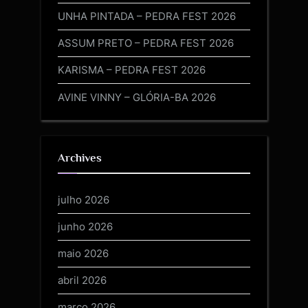
UNHA PINTADA – PEDRA FEST 2026
ASSUM PRETO – PEDRA FEST 2026
KARISMA – PEDRA FEST 2026
AVINE VINNY – GLÓRIA-BA 2026
Archives
julho 2026
junho 2026
maio 2026
abril 2026
março 2026