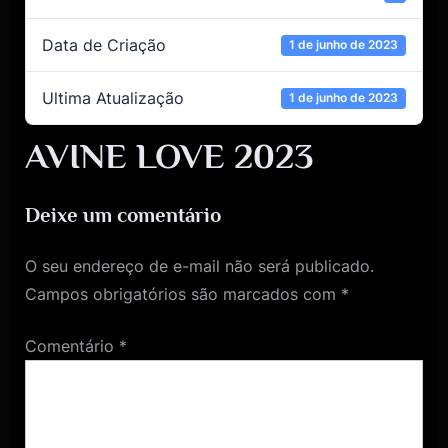
Data de Criação
1 de junho de 2023
Ultima Atualização
1 de junho de 2023
AVINE LOVE 2023
Deixe um comentário
O seu endereço de e-mail não será publicado.
Campos obrigatórios são marcados com
*
Comentário
*