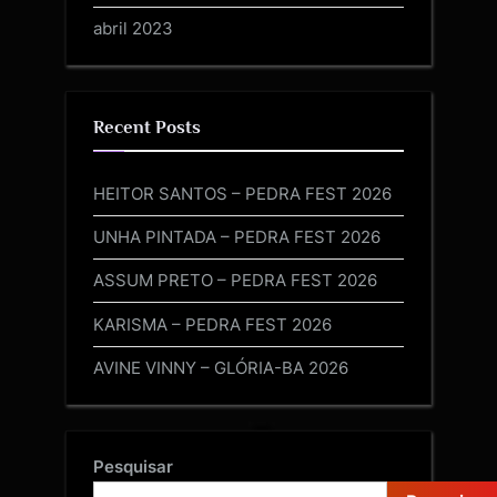
abril 2023
Recent Posts
HEITOR SANTOS – PEDRA FEST 2026
UNHA PINTADA – PEDRA FEST 2026
ASSUM PRETO – PEDRA FEST 2026
KARISMA – PEDRA FEST 2026
AVINE VINNY – GLÓRIA-BA 2026
Pesquisar