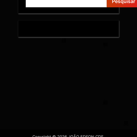
Pesquisar
Copyright © 2026 JOÃO EDSON CDS.