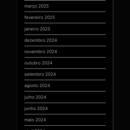
março 2025
fevereiro 2025
janeiro 2025
dezembro 2024
novembro 2024
outubro 2024
setembro 2024
agosto 2024
julho 2024
junho 2024
maio 2024