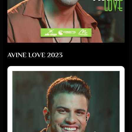
AVINE LOVE 2023