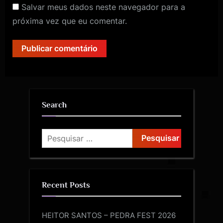
Salvar meus dados neste navegador para a
próxima vez que eu comentar.
Search
Recent Posts
HEITOR SANTOS – PEDRA FEST 2026