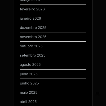
fevereiro 2026
janeiro 2026
dezembro 2025
novembro 2025
outubro 2025
setembro 2025
agosto 2025
julho 2025
junho 2025
maio 2025
abril 2025