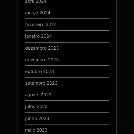
abril 2024
março 2024
fevereiro 2024
janeiro 2024
dezembro 2023
novembro 2023
outubro 2023
setembro 2023
agosto 2023
julho 2023
junho 2023
maio 2023