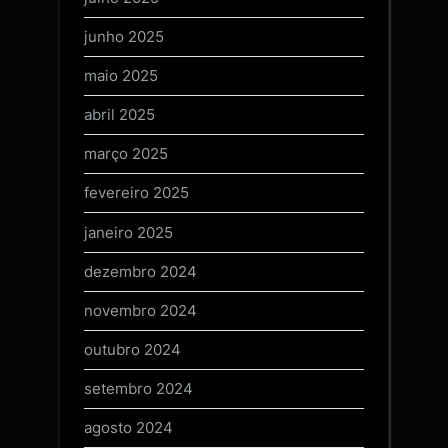
junho 2025
maio 2025
abril 2025
março 2025
fevereiro 2025
janeiro 2025
dezembro 2024
novembro 2024
outubro 2024
setembro 2024
agosto 2024