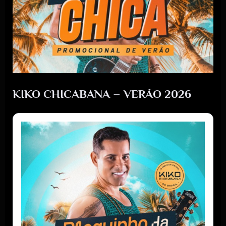
KIKO CHICABANA – VERÃO 2026