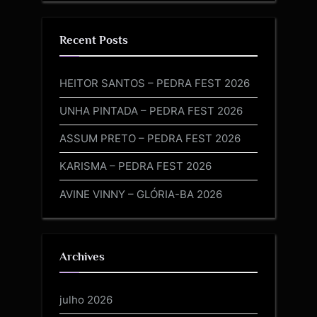
Recent Posts
HEITOR SANTOS – PEDRA FEST 2026
UNHA PINTADA – PEDRA FEST 2026
ASSUM PRETO – PEDRA FEST 2026
KARISMA – PEDRA FEST 2026
AVINE VINNY – GLÓRIA-BA 2026
Archives
julho 2026