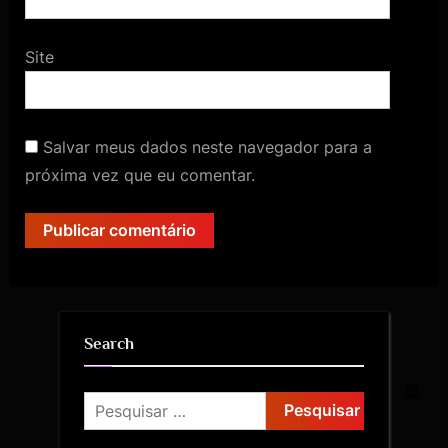
Site
Salvar meus dados neste navegador para a
próxima vez que eu comentar.
Search