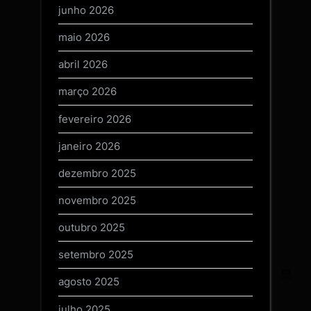
junho 2026
maio 2026
abril 2026
março 2026
fevereiro 2026
janeiro 2026
dezembro 2025
novembro 2025
outubro 2025
setembro 2025
agosto 2025
julho 2025