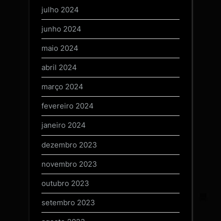
julho 2024
junho 2024
maio 2024
abril 2024
março 2024
fevereiro 2024
janeiro 2024
dezembro 2023
novembro 2023
outubro 2023
setembro 2023