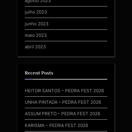
agosto 2023
julho 2023
junho 2023
maio 2023
abril 2023
Recent Posts
HEITOR SANTOS – PEDRA FEST 2026
UNHA PINTADA – PEDRA FEST 2026
ASSUM PRETO – PEDRA FEST 2026
KARISMA – PEDRA FEST 2026