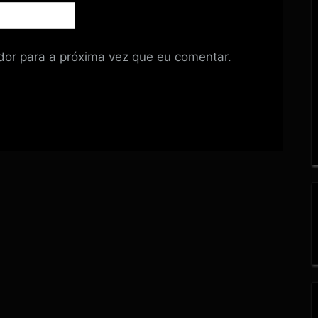
or para a próxima vez que eu comentar.