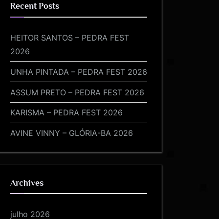
Recent Posts
HEITOR SANTOS – PEDRA FEST
2026
UNHA PINTADA – PEDRA FEST 2026
ASSUM PRETO – PEDRA FEST 2026
KARISMA – PEDRA FEST 2026
AVINE VINNY – GLÓRIA-BA 2026
Archives
julho 2026