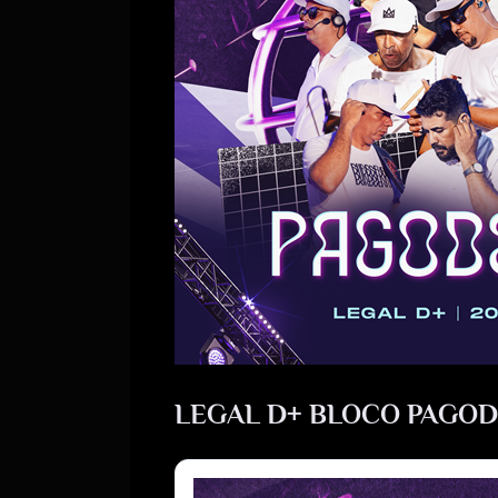
LEGAL D+ BLOCO PAGOD