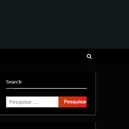
Search