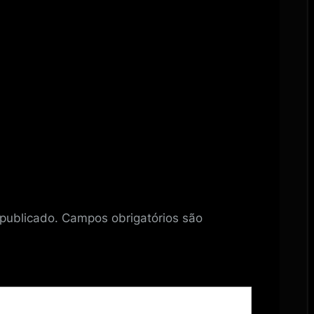
publicado.
Campos obrigatórios são