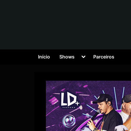
Início
Shows
Parceiros