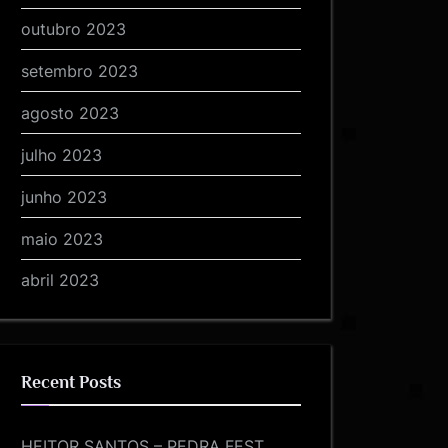
outubro 2023
setembro 2023
agosto 2023
julho 2023
junho 2023
maio 2023
abril 2023
Recent Posts
HEITOR SANTOS – PEDRA FEST