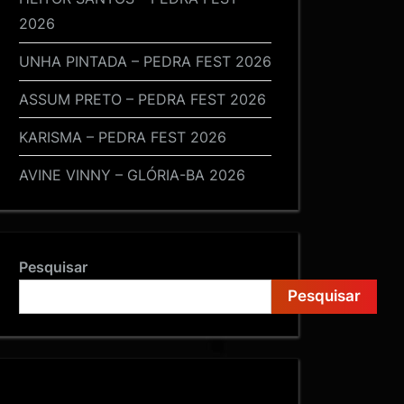
2026
UNHA PINTADA – PEDRA FEST 2026
ASSUM PRETO – PEDRA FEST 2026
KARISMA – PEDRA FEST 2026
AVINE VINNY – GLÓRIA-BA 2026
Pesquisar
Pesquisar