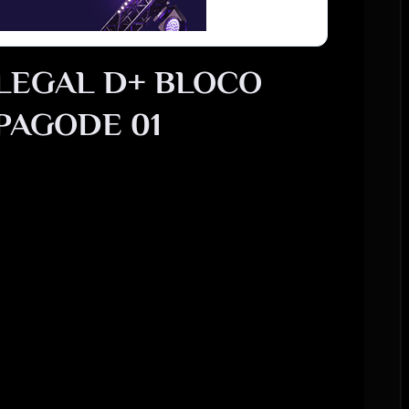
LEGAL D+ BLOCO
PAGODE 01