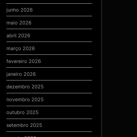
junho 2026
maio 2026
abril 2026
março 2026
fevereiro 2026
janeiro 2026
dezembro 2025
novembro 2025
outubro 2025
setembro 2025