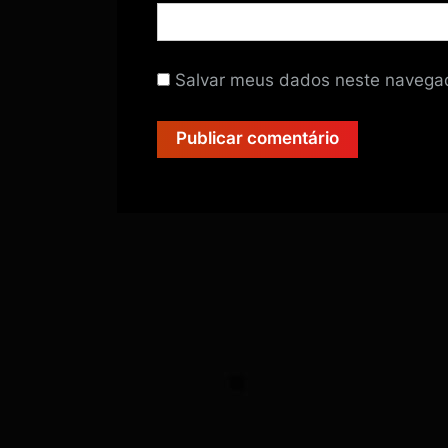
Salvar meus dados neste navegad