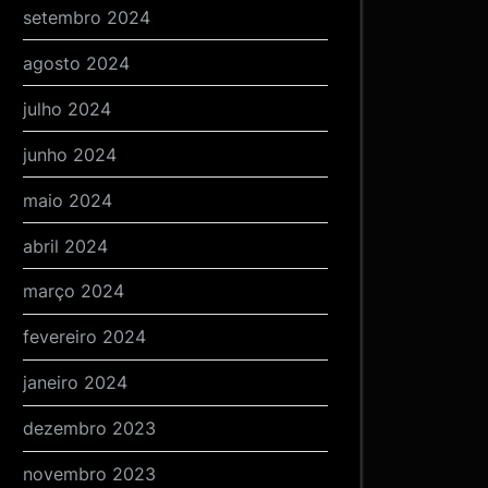
setembro 2024
agosto 2024
julho 2024
junho 2024
maio 2024
abril 2024
março 2024
fevereiro 2024
janeiro 2024
dezembro 2023
novembro 2023