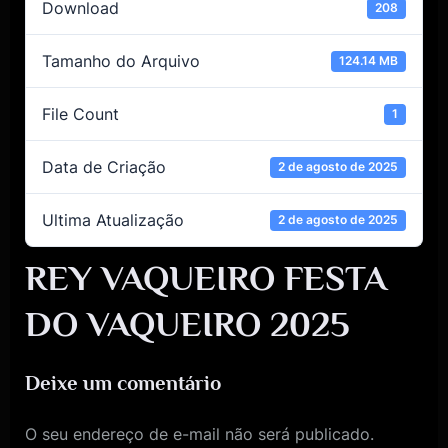
Download
208
Tamanho do Arquivo
124.14 MB
File Count
1
Data de Criação
2 de agosto de 2025
Ultima Atualização
2 de agosto de 2025
REY VAQUEIRO FESTA
DO VAQUEIRO 2025
Deixe um comentário
O seu endereço de e-mail não será publicado.