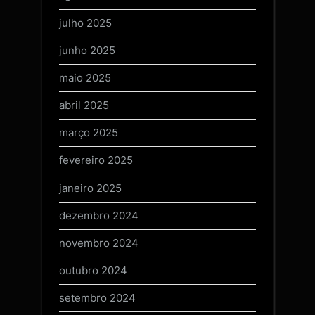
julho 2025
junho 2025
maio 2025
abril 2025
março 2025
fevereiro 2025
janeiro 2025
dezembro 2024
novembro 2024
outubro 2024
setembro 2024