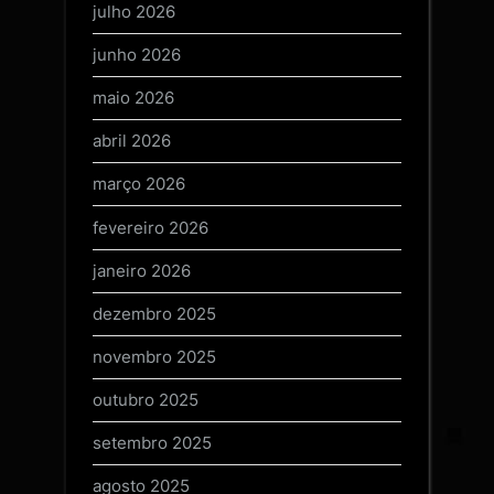
julho 2026
junho 2026
maio 2026
abril 2026
março 2026
fevereiro 2026
janeiro 2026
dezembro 2025
novembro 2025
outubro 2025
setembro 2025
agosto 2025