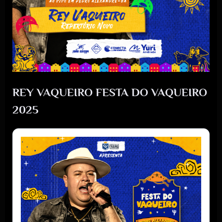
REY VAQUEIRO FESTA DO VAQUEIRO
2025