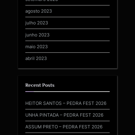
agosto 2023
julho 2023
junho 2023
maio 2023
abril 2023
Recent Posts
HEITOR SANTOS – PEDRA FEST 2026
UNHA PINTADA – PEDRA FEST 2026
ASSUM PRETO – PEDRA FEST 2026