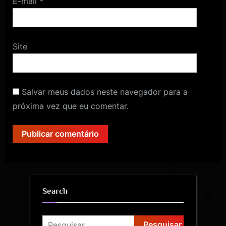
E-mail
*
Site
Salvar meus dados neste navegador para a
próxima vez que eu comentar.
Search