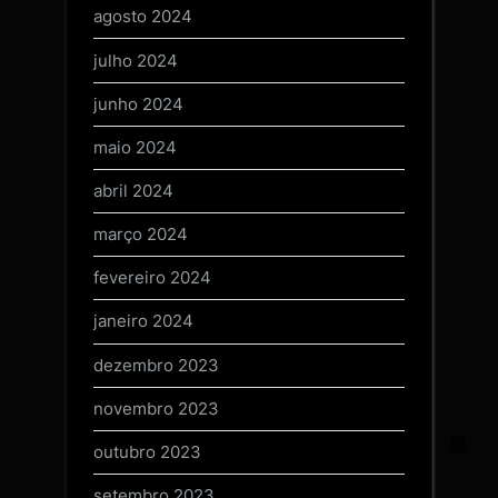
agosto 2024
julho 2024
junho 2024
maio 2024
abril 2024
março 2024
fevereiro 2024
janeiro 2024
dezembro 2023
novembro 2023
outubro 2023
setembro 2023