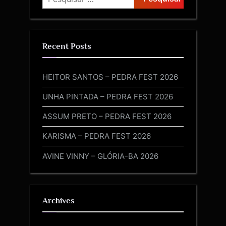
Recent Posts
HEITOR SANTOS – PEDRA FEST 2026
UNHA PINTADA – PEDRA FEST 2026
ASSUM PRETO – PEDRA FEST 2026
KARISMA – PEDRA FEST 2026
AVINE VINNY – GLÓRIA-BA 2026
Archives