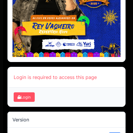
Login is required to access this page
Login
Version