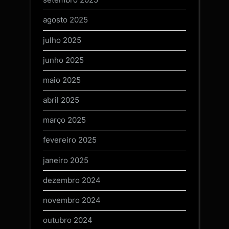
agosto 2025
julho 2025
junho 2025
maio 2025
abril 2025
março 2025
fevereiro 2025
janeiro 2025
dezembro 2024
novembro 2024
outubro 2024