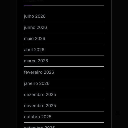
julho 2026
junho 2026
maio 2026
abril 2026
março 2026
fevereiro 2026
janeiro 2026
dezembro 2025
novembro 2025
outubro 2025
setembro 2025