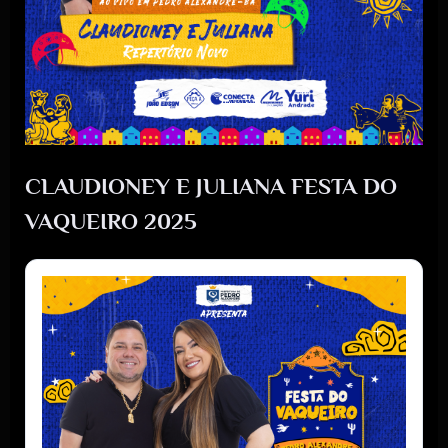
CLAUDIONEY E JULIANA FESTA DO
VAQUEIRO 2025