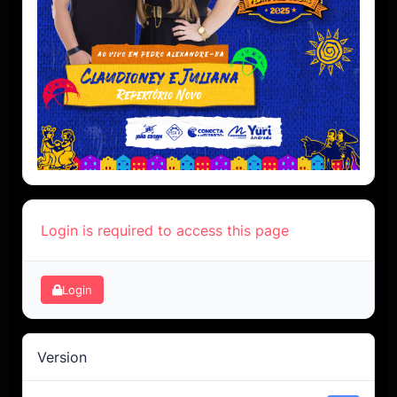
Login is required to access this page
Login
Version