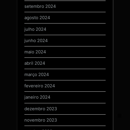
setembro 2024
agosto 2024
julho 2024
junho 2024
maio 2024
abril 2024
março 2024
fevereiro 2024
janeiro 2024
dezembro 2023
novembro 2023