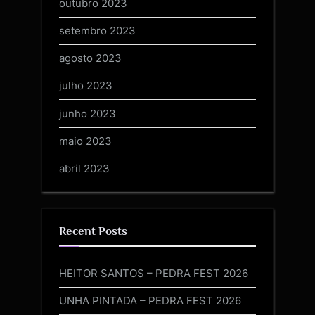
outubro 2023
setembro 2023
agosto 2023
julho 2023
junho 2023
maio 2023
abril 2023
Recent Posts
HEITOR SANTOS – PEDRA FEST 2026
UNHA PINTADA – PEDRA FEST 2026