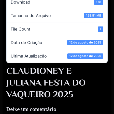
Download
178
Tamanho do Arquivo
128.81 MB
File Count
1
Data de Criação
12 de agosto de 2025
Ultima Atualização
12 de agosto de 2025
CLAUDIONEY E
JULIANA FESTA DO
VAQUEIRO 2025
Deixe um comentário