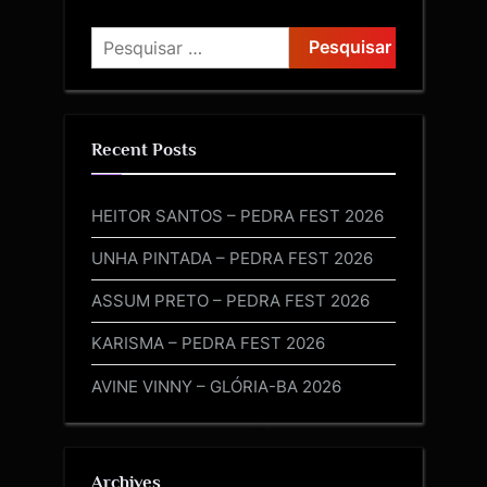
Recent Posts
HEITOR SANTOS – PEDRA FEST 2026
UNHA PINTADA – PEDRA FEST 2026
ASSUM PRETO – PEDRA FEST 2026
KARISMA – PEDRA FEST 2026
AVINE VINNY – GLÓRIA-BA 2026
Archives