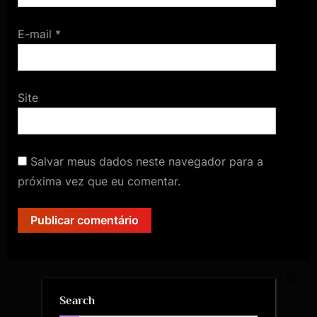
E-mail
*
Site
Salvar meus dados neste navegador para a
próxima vez que eu comentar.
Search