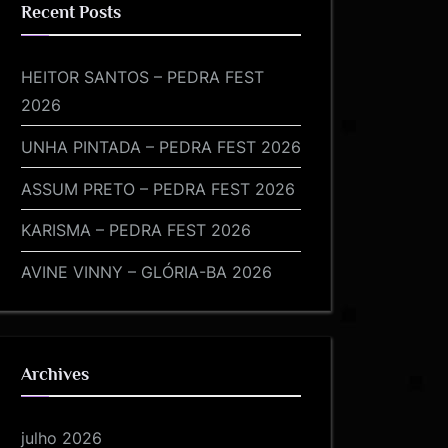
Recent Posts
HEITOR SANTOS – PEDRA FEST
2026
UNHA PINTADA – PEDRA FEST 2026
ASSUM PRETO – PEDRA FEST 2026
KARISMA – PEDRA FEST 2026
AVINE VINNY – GLÓRIA-BA 2026
Archives
julho 2026