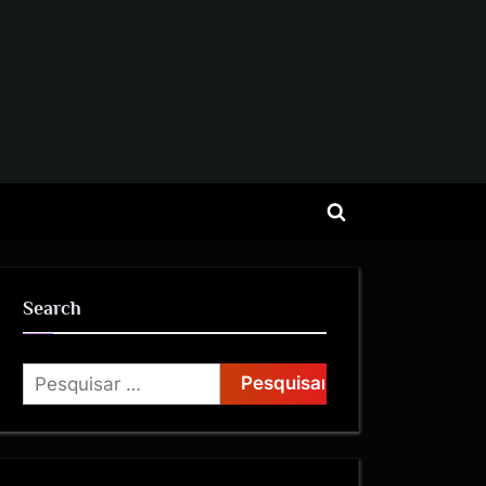
Search