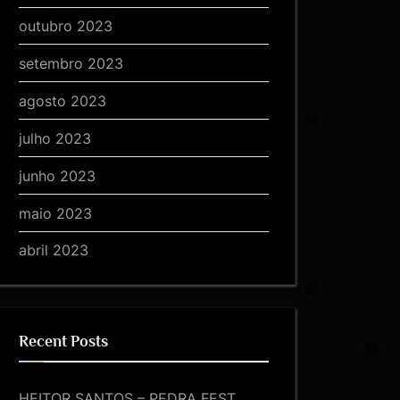
outubro 2023
setembro 2023
agosto 2023
julho 2023
junho 2023
maio 2023
abril 2023
Recent Posts
HEITOR SANTOS – PEDRA FEST