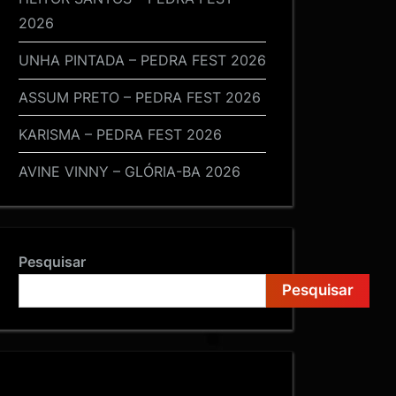
2026
UNHA PINTADA – PEDRA FEST 2026
ASSUM PRETO – PEDRA FEST 2026
KARISMA – PEDRA FEST 2026
AVINE VINNY – GLÓRIA-BA 2026
Pesquisar
Pesquisar