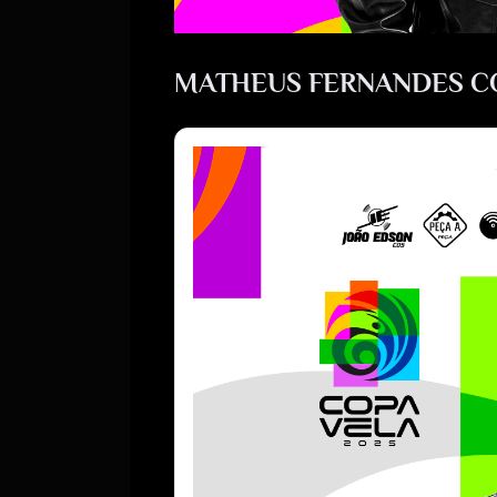
MATHEUS FERNANDES CO