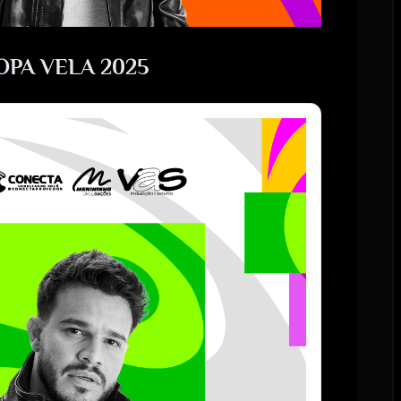
PA VELA 2025