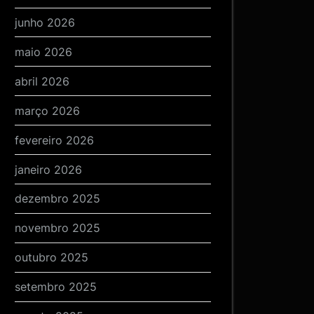
junho 2026
maio 2026
abril 2026
março 2026
fevereiro 2026
janeiro 2026
dezembro 2025
novembro 2025
outubro 2025
setembro 2025