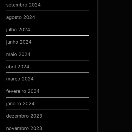
setembro 2024
agosto 2024
julho 2024
junho 2024
maio 2024
abril 2024
março 2024
fevereiro 2024
janeiro 2024
dezembro 2023
novembro 2023