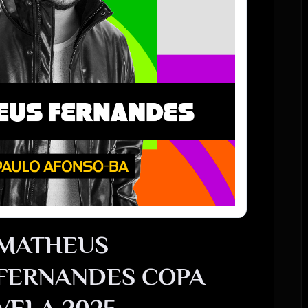
MATHEUS
FERNANDES COPA
VELA 2025