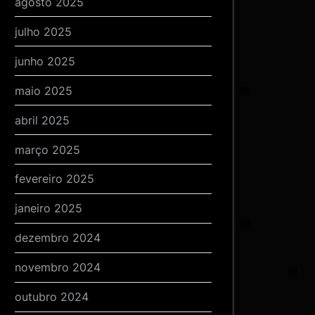
agosto 2025
julho 2025
junho 2025
maio 2025
abril 2025
março 2025
fevereiro 2025
janeiro 2025
dezembro 2024
novembro 2024
outubro 2024