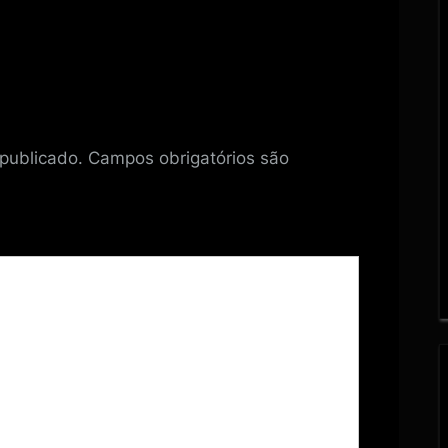
publicado.
Campos obrigatórios são