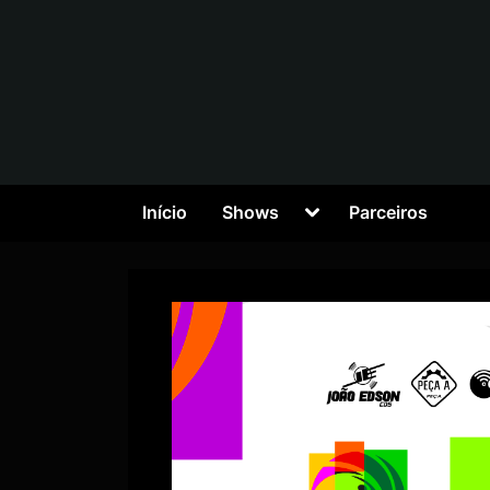
Início
Shows
Parceiros