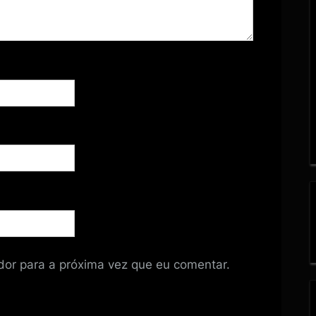
or para a próxima vez que eu comentar.