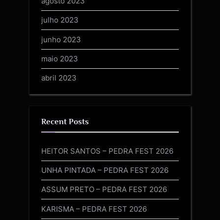
agosto 2023
julho 2023
junho 2023
maio 2023
abril 2023
Recent Posts
HEITOR SANTOS – PEDRA FEST 2026
UNHA PINTADA – PEDRA FEST 2026
ASSUM PRETO – PEDRA FEST 2026
KARISMA – PEDRA FEST 2026