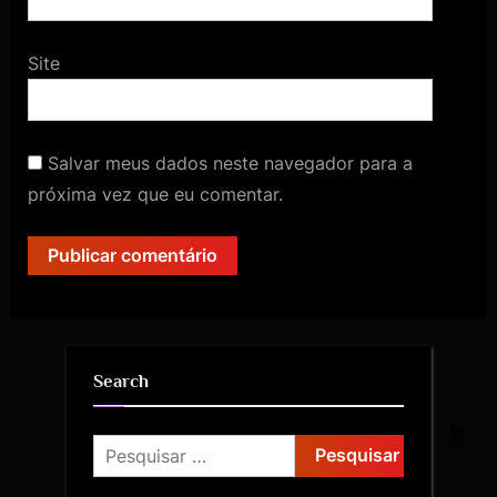
Site
Salvar meus dados neste navegador para a
próxima vez que eu comentar.
Search