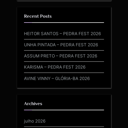
Recent Posts
HEITOR SANTOS – PEDRA FEST 2026
UNHA PINTADA – PEDRA FEST 2026
ASSUM PRETO – PEDRA FEST 2026
KARISMA – PEDRA FEST 2026
AVINE VINNY – GLÓRIA-BA 2026
Archives
julho 2026