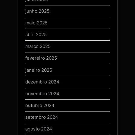
junho 2025
maio 2025
abril 2025
março 2025
fevereiro 2025
janeiro 2025
dezembro 2024
novembro 2024
outubro 2024
setembro 2024
agosto 2024