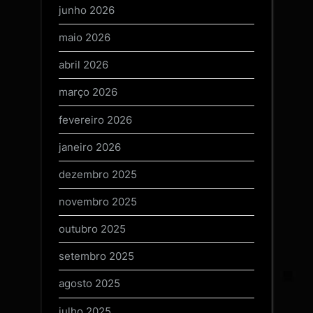
junho 2026
maio 2026
abril 2026
março 2026
fevereiro 2026
janeiro 2026
dezembro 2025
novembro 2025
outubro 2025
setembro 2025
agosto 2025
julho 2025