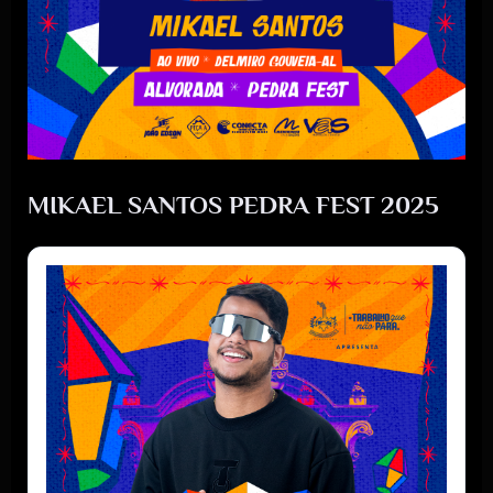
MIKAEL SANTOS PEDRA FEST 2025