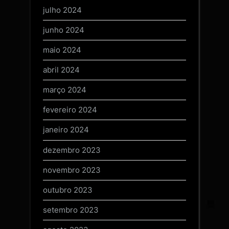
julho 2024
junho 2024
maio 2024
abril 2024
março 2024
fevereiro 2024
janeiro 2024
dezembro 2023
novembro 2023
outubro 2023
setembro 2023