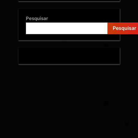
Pesquisar
Pesquisar