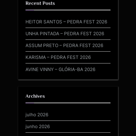
Recent Posts
HEITOR SANTOS – PEDRA FEST 2026
UNHA PINTADA – PEDRA FEST 2026
ASSUM PRETO – PEDRA FEST 2026
KARISMA – PEDRA FEST 2026
AVINE VINNY – GLÓRIA-BA 2026
Archives
julho 2026
junho 2026