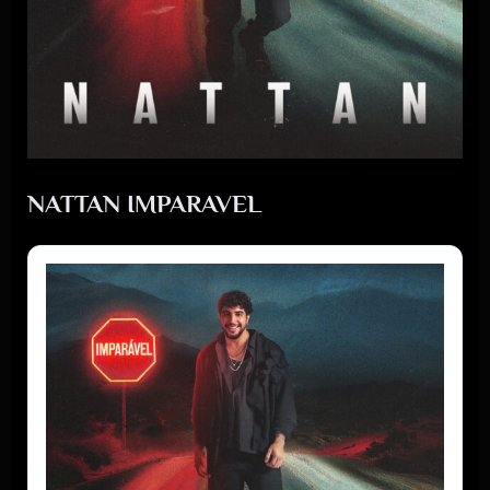
NATTAN IMPARAVEL