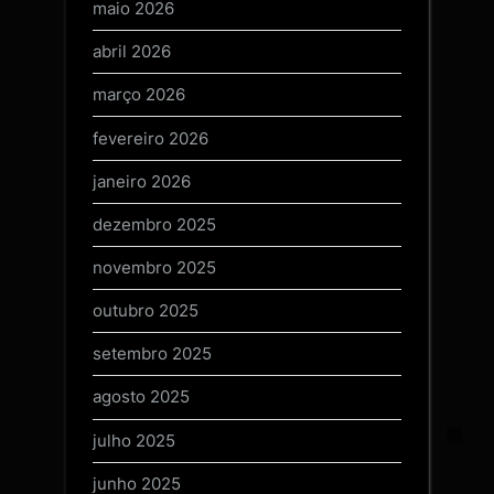
maio 2026
abril 2026
março 2026
fevereiro 2026
janeiro 2026
dezembro 2025
novembro 2025
outubro 2025
setembro 2025
agosto 2025
julho 2025
junho 2025