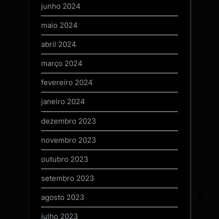
junho 2024
maio 2024
abril 2024
março 2024
fevereiro 2024
janeiro 2024
dezembro 2023
novembro 2023
outubro 2023
setembro 2023
agosto 2023
julho 2023