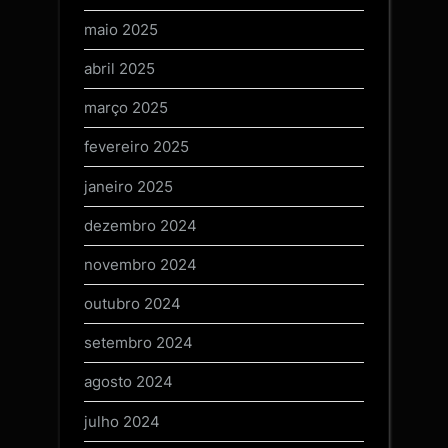
maio 2025
abril 2025
março 2025
fevereiro 2025
janeiro 2025
dezembro 2024
novembro 2024
outubro 2024
setembro 2024
agosto 2024
julho 2024