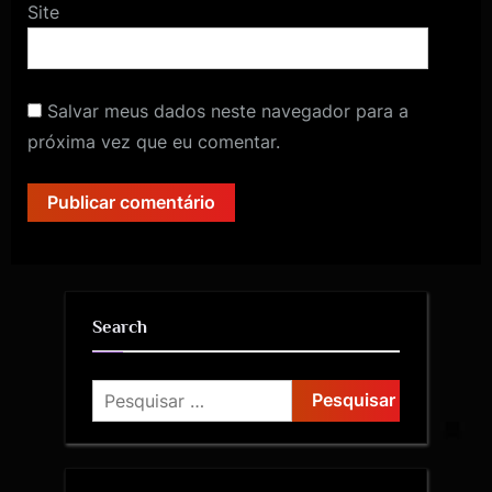
Site
Salvar meus dados neste navegador para a
próxima vez que eu comentar.
Search