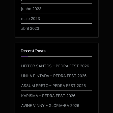
junho 2023
maio 2023
abril 2023
Recent Posts
HEITOR SANTOS – PEDRA FEST 2026
UNHA PINTADA – PEDRA FEST 2026
ASSUM PRETO – PEDRA FEST 2026
KARISMA – PEDRA FEST 2026
AVINE VINNY – GLÓRIA-BA 2026